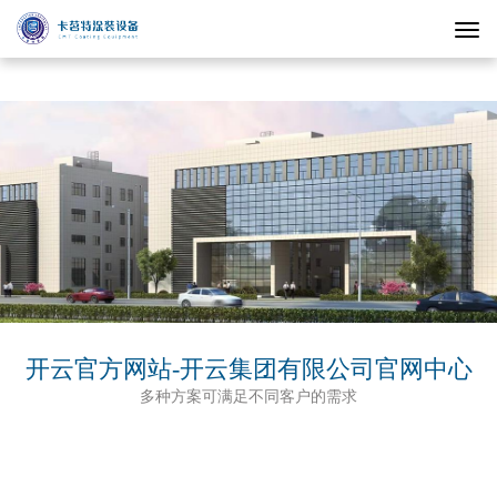
开云官方网站
开云官方网站-开云集团有限公司官网中心
多种方案可满足不同客户的需求