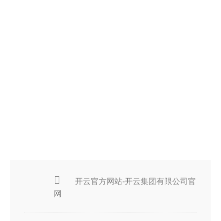
开云官方网站-开云集团有限公司官
网