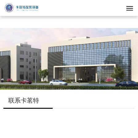
开云官方网站
联系卡茗特